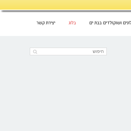
ונים ושוקולדים בבת ים
בלוג
יצירת קשר