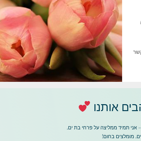
קשר
ים אותנו
 אני תמיד ממליצה על פרחי בת ים.
ם. מומלצים בחום!