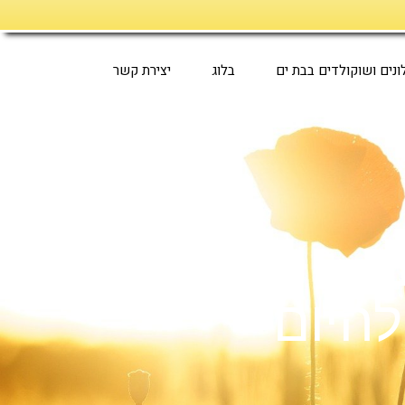
ונים ושוקולדים בבת ים
בלוג
יצירת קשר
ם
להיום