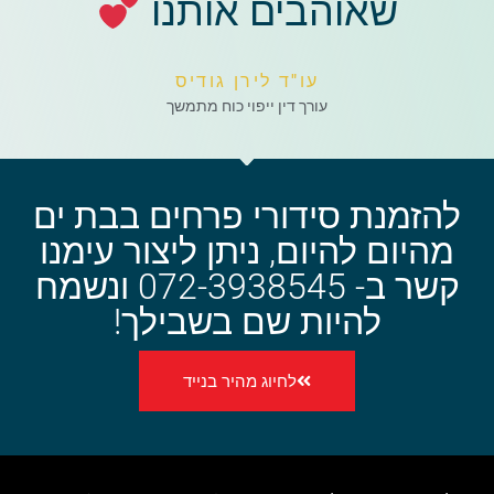
שאוהבים אותנו
עו"ד לירן גודיס
עורך דין ייפוי כוח מתמשך
להזמנת סידורי פרחים בבת ים
מהיום להיום, ניתן ליצור עימנו
קשר ב- 072-3938545 ונשמח
להיות שם בשבילך!
לחיוג מהיר בנייד