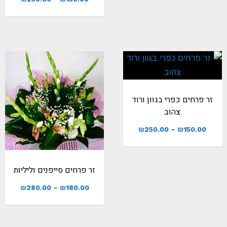
זר פרחים כפרי בגוון ורוד
צהוב
₪
250.00
–
₪
150.00
זר פרחים סייפנים וליליות
₪
280.00
–
₪
180.00