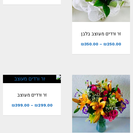
זר ורדים מעוצב בלבן
₪
350.00
–
₪
250.00
זר ורדים מעוצב
₪
399.00
–
₪
299.00