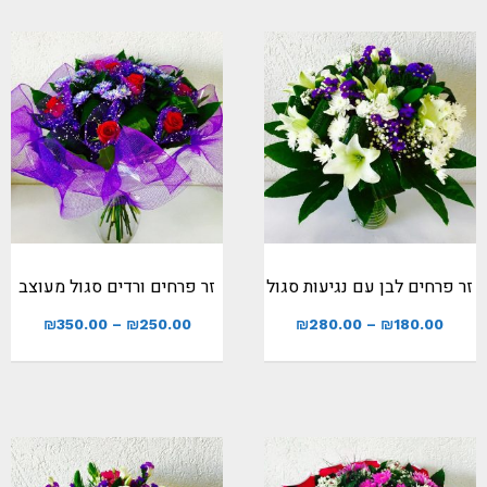
זר פרחים לבן עם נגיעות סגול
זר פרחים ורדים סגול מעוצב
₪
350.00
–
₪
250.00
₪
280.00
–
₪
180.00