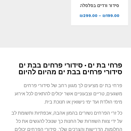
סידור ורדים בסלסלה
₪
299.00
–
₪
199.00
פרחי בת ים • סידורי פרחים בבת ים
סידורי פרחים בבת ים מהיום להיום
פרחי בת ים מציעים לך מגוון רחב של סידורי פרחים
משגעים, טריים וצבעוניים אשר יכולים להתאים לכל אירוע
מימי הולדת ועד ימי נישואין או חנוכת בית.
כל זרי הפרחים נשזרים בהמון אהבה, אכפתיות ותשומת לב
על ידי צוות השוזרות של החנות כך שנוכל להגשים את כל
החלומות, הדרישות והצרכים שלך. סידורי הפרחים יכולים