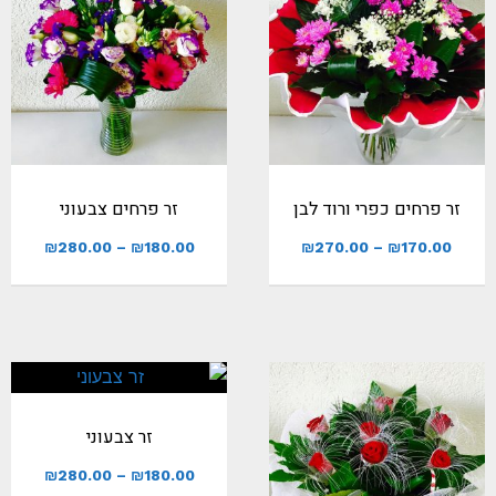
זר פרחים כפרי ורוד לבן
זר פרחים צבעוני
₪
280.00
–
₪
180.00
₪
270.00
–
₪
170.00
זר צבעוני
₪
280.00
–
₪
180.00