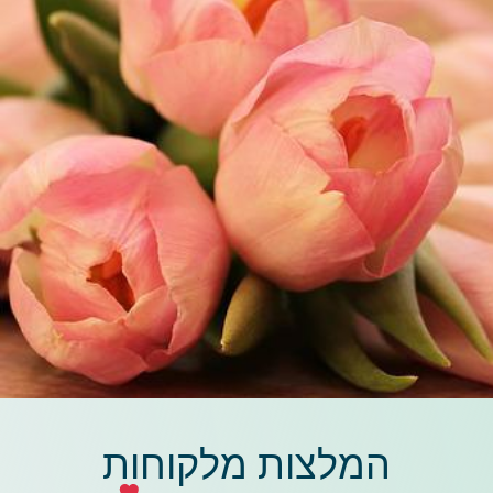
המלצות מלקוחות